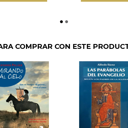
ARA COMPRAR CON ESTE PRODUC