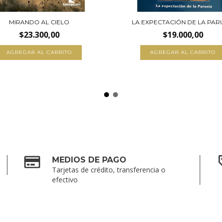
MIRANDO AL CIELO
LA EXPECTACIÓN DE LA PAR
$23.300,00
$19.000,00
AGREGAR AL CARRITO
MEDIOS DE PAGO
Tarjetas de crédito, transferencia o
efectivo