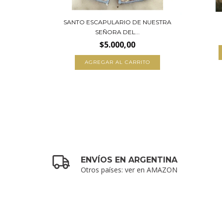
TELLANI
SANTO ESCAPULARIO DE NUESTRA
SEÑORA DEL...
$5.000,00
ENVÍOS EN ARGENTINA
Otros países: ver en AMAZON