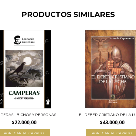
PRODUCTOS SIMILARES
PERAS - BICHOS Y PERSONAS
EL DEBER CRISTIANO DE LA 
$22.000,00
$43.000,00
AGREGAR AL CARRITO