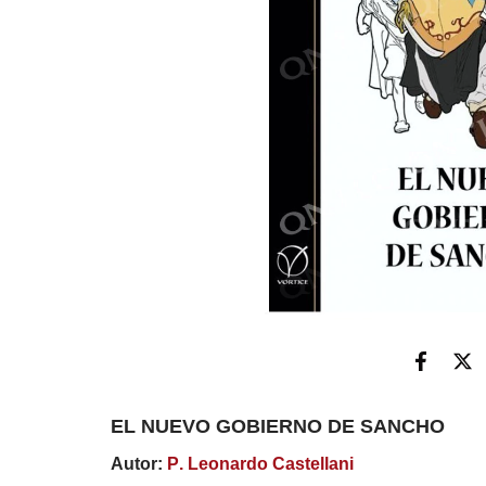
EL NUEVO GOBIERNO DE SANCHO
Autor:
P. Leonardo Castellani