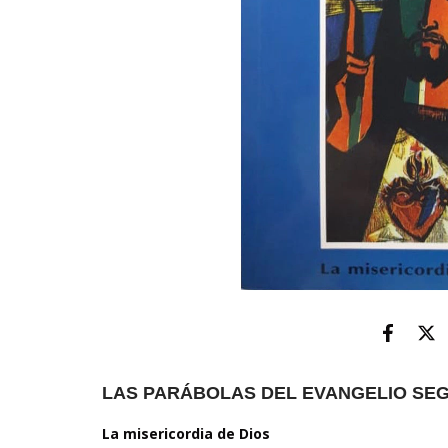
LAS PARÁBOLAS DEL EVANGELIO SEG
La misericordia de Dios