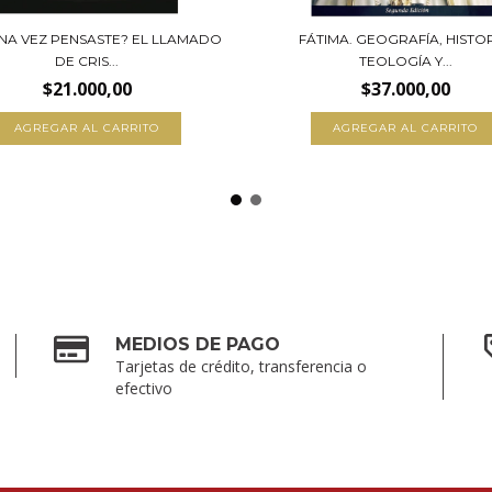
NA VEZ PENSASTE? EL LLAMADO
FÁTIMA. GEOGRAFÍA, HISTOR
DE CRIS...
TEOLOGÍA Y...
$21.000,00
$37.000,00
MEDIOS DE PAGO
Tarjetas de crédito, transferencia o
efectivo