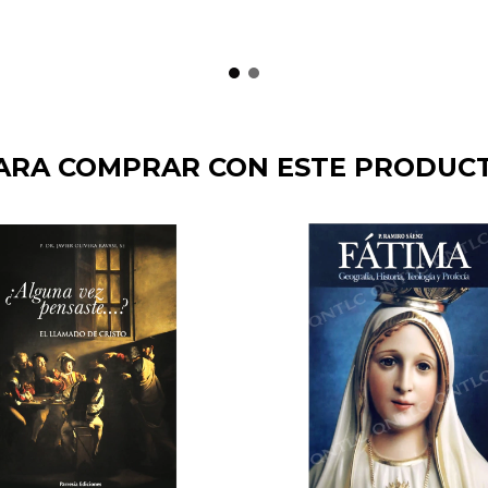
ARA COMPRAR CON ESTE PRODUC