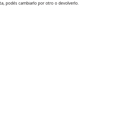
sta, podés cambiarlo por otro o devolverlo.