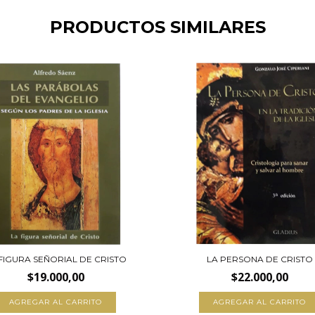
PRODUCTOS SIMILARES
FIGURA SEÑORIAL DE CRISTO
LA PERSONA DE CRISTO
$19.000,00
$22.000,00
AGREGAR AL CARRITO